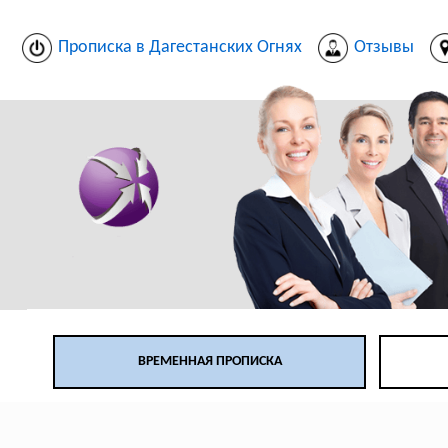
Прописка в Дагестанских Огнях
Отзывы
ВРЕМЕННАЯ ПРОПИСКА