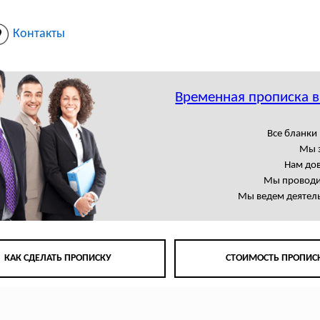
Контакты
Временная прописка в
Все бланки
Мы 
Нам до
Мы проводи
Мы ведем деятель
КАК СДЕЛАТЬ ПРОПИСКУ
СТОИМОСТЬ ПРОПИС