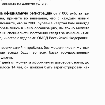
тоимость на данную услугу.
 на официальную регистрацию
от 7 000 руб. за три
нна, примите во внимание, что с каждым новым
помните, что за 2000 рублей в квартал Вам никогда
Обратившись в нашу организацию, Вы точно можете
аши специалисты постоянно следят за изменениями
дничестве с отделами ОМВД Российской Федерации.
 переживаний и проблем, без мошенников и мутных
ые всегда будут во всех базах государственных
 штамп.
7 дней от момента оформления договора с нами, до
нилось 14 лет, он должен быть зарегистрирован как