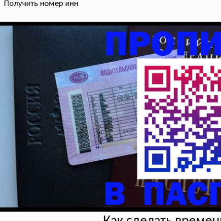
Получить номер инн